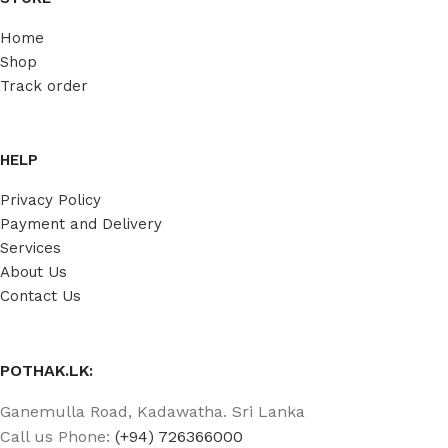
Home
Shop
Track order
HELP
Privacy Policy
Payment and Delivery
Services
About Us
Contact Us
POTHAK.LK:
Ganemulla Road, Kadawatha. Sri Lanka
Call us Phone:
(+94) 726366000