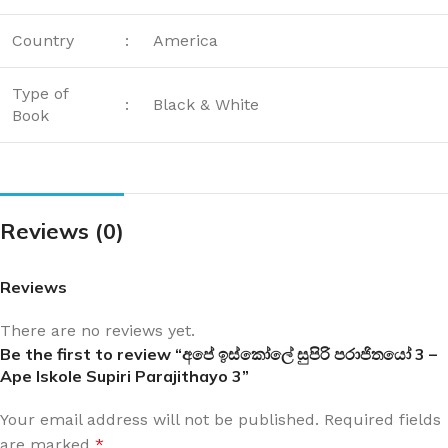
Country
:
America
Type of
:
Black & White
Book
Reviews (0)
Reviews
There are no reviews yet.
Be the first to review “අපේ ඉස්කෝලේ සුපිරි පරාජිතයෝ 3 –
Ape Iskole Supiri Parajithayo 3”
Your email address will not be published.
Required fields
are marked
*