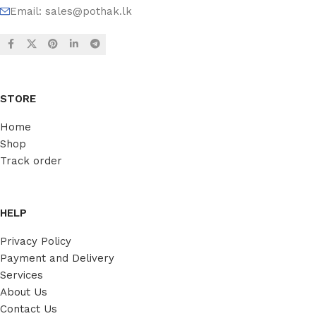
Email:
sales@pothak.lk
STORE
Home
Shop
Track order
HELP
Privacy Policy
Payment and Delivery
Services
About Us
Contact Us