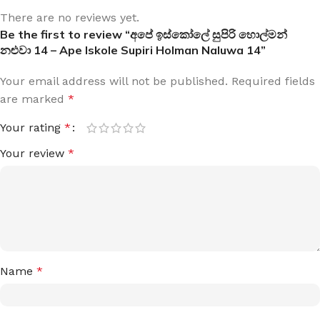
There are no reviews yet.
Be the first to review “අපේ ඉස්කෝලේ සුපිරි හොල්මන්
නළුවා 14 – Ape Iskole Supiri Holman Naluwa 14”
Your email address will not be published.
Required fields
are marked
*
Your rating
*
Your review
*
Name
*