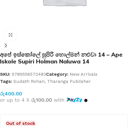
Click to enlarge
අපේ ඉස්කෝලේ සුපිරි හොල්මන් නළුවා 14 – Ape
Iskole Supiri Holman Naluwa 14
SKU:
9789556572483
Category:
New Arrivals
Tags:
Sudath Rohan
,
Tharanga Publisher
රු
400.00
or up to 4 X
රු100.00
with
Out of stock