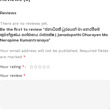
Reviews
There are no reviews yet.
Be the first to review “ජනාධිපති ධුරයෙන් මා නෙරපීමේ
කුමන්ත්‍රණය ගෝඪාභය රාජපක්ෂ | Janadopathi Dhurayen Ma
Nerapime Kumantranaya”
Your email address will not be published.
Required fields
are marked
*
Your rating
*
Your review
*