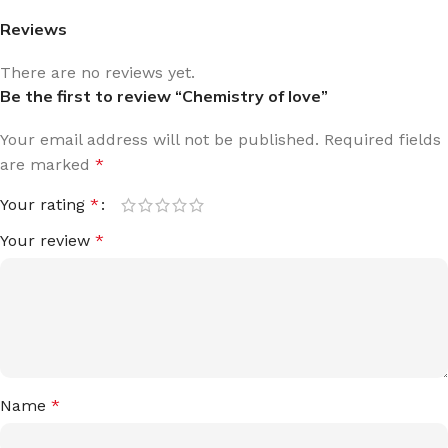
Reviews
There are no reviews yet.
Be the first to review “Chemistry of love”
Your email address will not be published.
Required fields
are marked
*
Your rating
*
Your review
*
Name
*