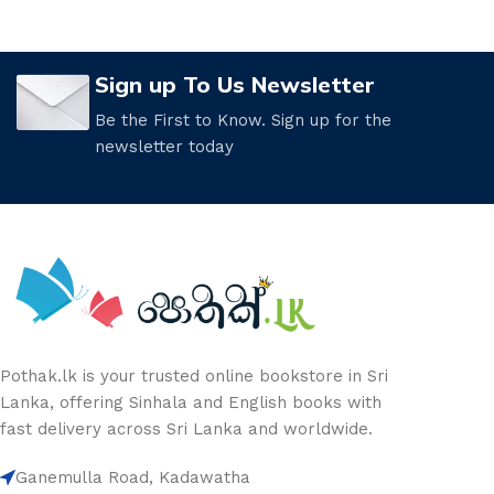
Sign up To Us Newsletter
Be the First to Know. Sign up for the
newsletter today
Pothak.lk is your trusted online bookstore in Sri
Lanka, offering Sinhala and English books with
fast delivery across Sri Lanka and worldwide.
Ganemulla Road, Kadawatha