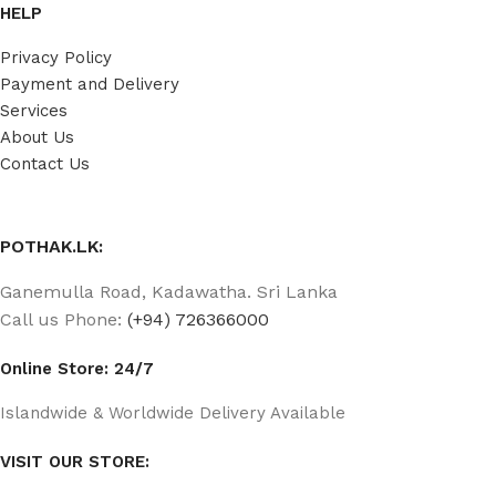
HELP
Privacy Policy
Payment and Delivery
Services
About Us
Contact Us
POTHAK.LK:
Ganemulla Road, Kadawatha. Sri Lanka
Call us Phone:
(+94) 726366000
Online Store: 24/7
Islandwide & Worldwide Delivery Available
VISIT OUR STORE: