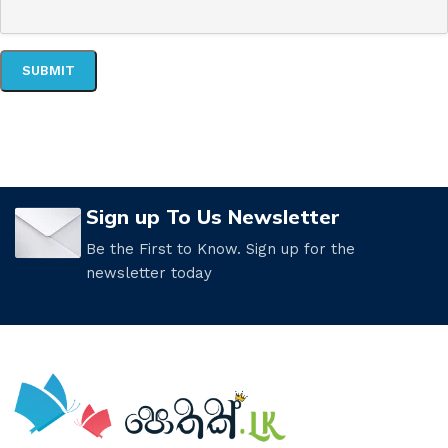
Sign up To Us Newsletter
Be the First to Know. Sign up for the
newsletter today