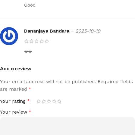
Good
Dananjaya Bandara
–
2025-10-10
❤❤
Add a review
Your email address will not be published.
Required fields
are marked
*
Your rating
*
Your review
*